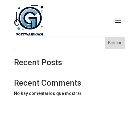
Cart
Buscar
Recent Posts
Recent Comments
No hay comentarios que mostrar.