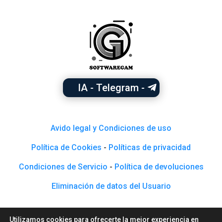
IA - Telegram -
Avido legal y Condiciones de uso
Política de Cookies
-
Políticas de privacidad
Condiciones de Servicio
-
Política de devoluciones
Eliminación de datos del Usuario
Utilizamos cookies para ofrecerte la mejor experiencia en