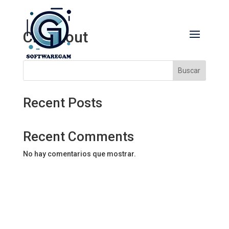
Checkout
Buscar
Recent Posts
Recent Comments
No hay comentarios que mostrar.