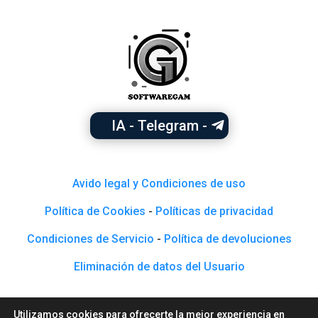
IA - Telegram -
Avido legal y Condiciones de uso
Política de Cookies
-
Políticas de privacidad
Condiciones de Servicio
-
Política de devoluciones
Eliminación de datos del Usuario
Utilizamos cookies para ofrecerte la mejor experiencia en